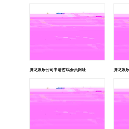
腾龙娱乐公司申请游戏会员网址
腾龙娱