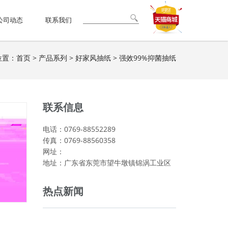
公司动态
联系我们
位置：
首页
>
产品系列
>
好家风抽纸
>
强效99%抑菌抽纸
联系信息
电话：0769-88552289
传真：0769-88560358
网址：
地址：广东省东莞市望牛墩镇锦涡工业区
热点新闻