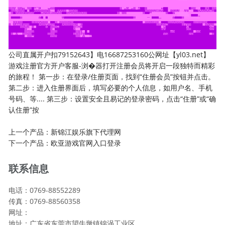
公司直属开户扣79152643】电16687253160公网址【yl03.net】
游戏注册官方开户客服-浏�器打开注册会员将开启一段独特而精彩
的旅程！ 第一步：在登录/住册页面，找到“住册会员”按钮并点击。
第二步：进入住册界面后，填写必要的个人信息，如用户名、手机
号码、等.... 第三步：设置安全且易记的登录密码，点击“住册”或“确
认住册”按
上一个产品：
新锦江娱乐旗下代理网
下一个产品：
欧亚游戏官网入口登录
联系信息
电话：0769-88552289
传真：0769-88560358
网址：
地址：广东省东莞市望牛墩镇锦涡工业区